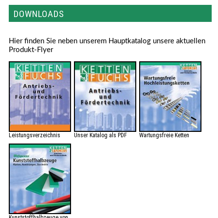
DOWNLOADS
Hier finden Sie neben unserem Hauptkatalog unsere aktuellen
Produkt-Flyer
Leistungsverzeichnis
Unser Katalog als PDF
Wartungsfreie Ketten
Kunststoffhalbzeuge von