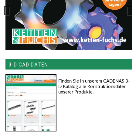
Zurück
Weiter
3-D CAD DATEN
Finden Sie in unserem CADENAS 3-
D Katalog alle Konstruktionsdaten
unserer Produkte.