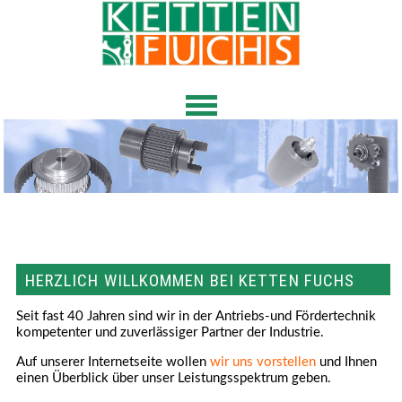
HERZLICH WILLKOMMEN BEI KETTEN FUCHS
Seit fast 40 Jahren sind wir in der Antriebs-und Fördertechnik
kompetenter und zuverlässiger Partner der Industrie.
Auf unserer Internetseite wollen
wir uns vorstellen
und Ihnen
einen Überblick über unser Leistungsspektrum geben.