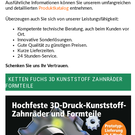
Ausführliche Informationen können Sie unserem umfangreichen
und detaillierten
Produktkatalog
entnehmen.
Überzeugen auch Sie sich von unserer Leistungsfähigkeit:
Kompetente technische Beratung, auch beim Kunden vor
Ort.
Innovative Sonderlösungen.
Gute Qualität zu günstigen Preisen.
Kurze Lieferzeiten.
24 Stunden-Service.
Schenken Sie uns Ihr Vertrauen.
KETTEN FUCHS 3D KUNSTSTOFF ZAHNRÄDER
FORMTEILE